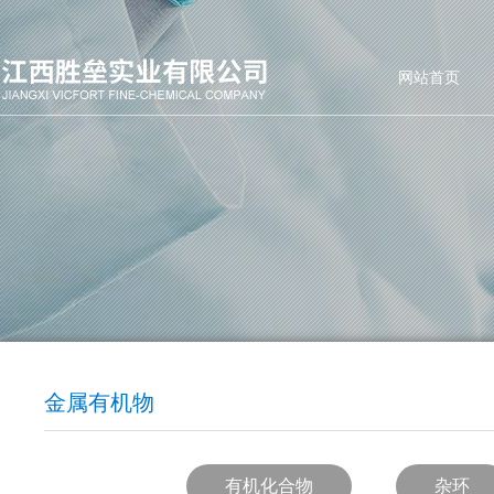
网站首页
金属有机物
有机化合物
杂环