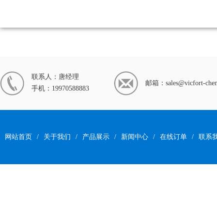
联系人：唐经理
邮箱：
sales@vicfort-ch
手机：19970588883
网站首页
/
关于我们
/
产品展示
/
新闻中心
/
在线订单
/
联系