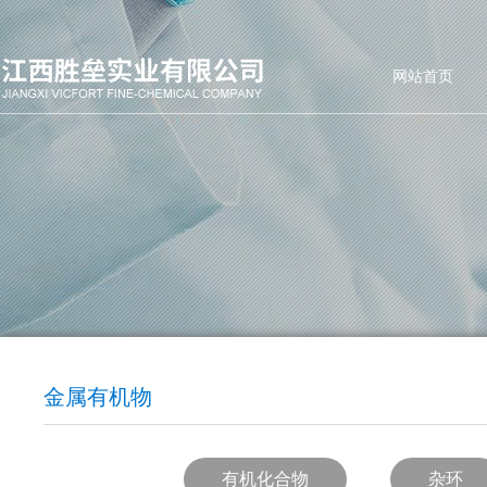
网站首页
金属有机物
有机化合物
杂环